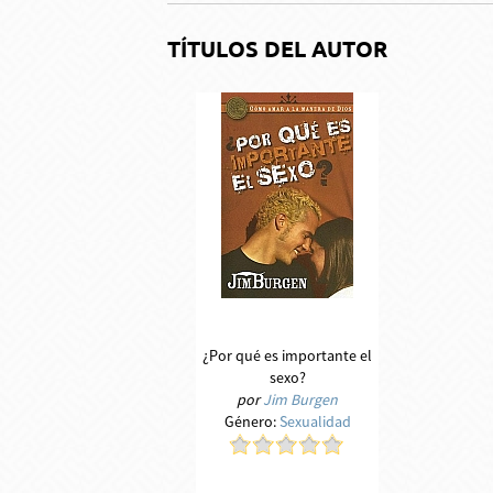
TÍTULOS DEL AUTOR
¿Por qué es importante el
sexo?
por
Jim Burgen
Género:
Sexualidad