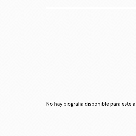
No hay biografía disponible para este a