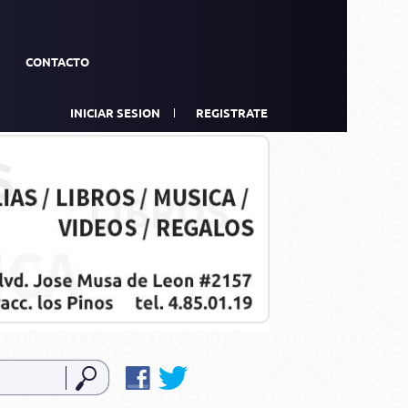
CONTACTO
INICIAR SESION
REGISTRATE