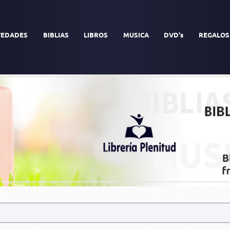
EDADES
BIBLIAS
LIBROS
MUSICA
DVD's
REGALOS