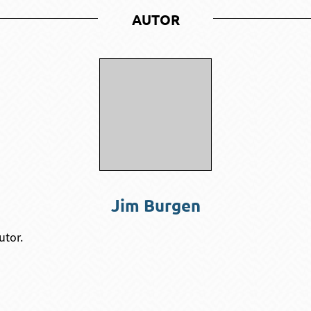
AUTOR
Jim Burgen
utor.