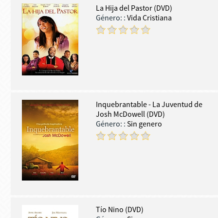
La Hija del Pastor (DVD)
Género:
:
Vida Cristiana
Inquebrantable - La Juventud de
Josh McDowell (DVD)
Género:
:
Sin genero
Tío Nino (DVD)