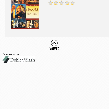
Desarrollo por: