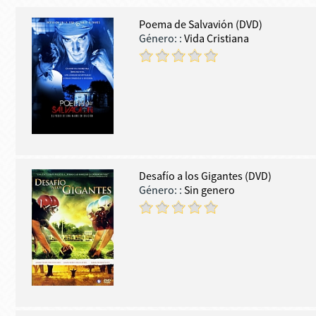
Poema de Salvavión (DVD)
Género:
:
Vida Cristiana
Desafío a los Gigantes (DVD)
Género:
:
Sin genero