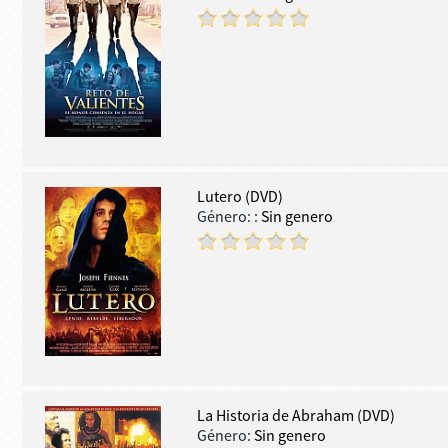
Lutero (DVD)
Género:
:
Sin genero
La Historia de Abraham (DVD)
Género:
Sin genero