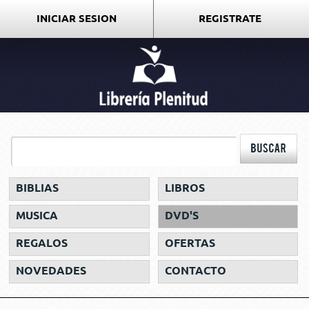
INICIAR SESION
REGISTRATE
BIBLIAS
LIBROS
MUSICA
DVD'S
REGALOS
OFERTAS
NOVEDADES
CONTACTO