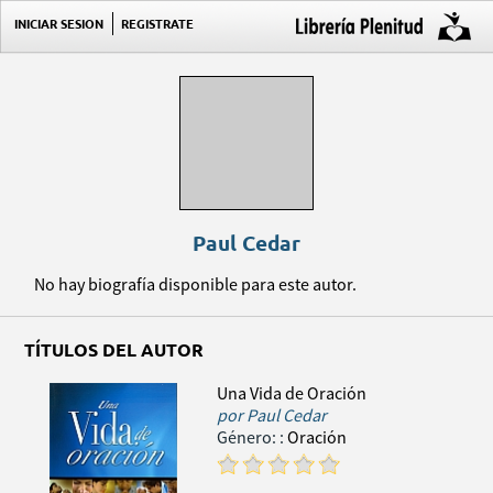
INICIAR SESION
REGISTRATE
Paul Cedar
No hay biografía disponible para este autor.
TÍTULOS DEL AUTOR
Una Vida de Oración
por
Paul Cedar
Género:
:
Oración