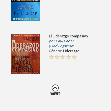
El Liderazgo compasivo
por
Paul Cedar
y Ted Engstrom
Género:
Liderazgo