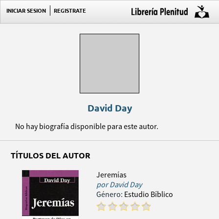
INICIAR SESION
REGISTRATE
David Day
No hay biografía disponible para este autor.
TÍTULOS DEL AUTOR
Jeremías
por
David Day
Género:
Estudio Bíblico