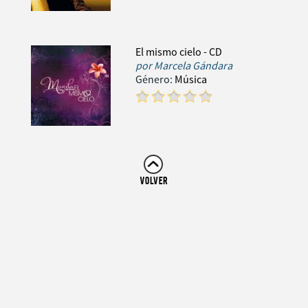
El mismo cielo - CD
por
Marcela Gándara
Género:
Música