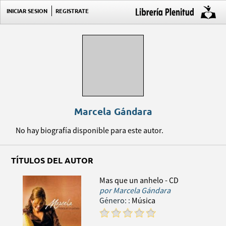
INICIAR SESION
REGISTRATE
Marcela Gándara
No hay biografía disponible para este autor.
TÍTULOS DEL AUTOR
Mas que un anhelo - CD
por
Marcela Gándara
Género:
:
Música