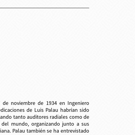
27 de noviembre de 1934 en Ingeniero
dicaciones de Luis Palau habrían sido
ando tanto auditores radiales como de
s del mundo, organizando junto a sus
tiana. Palau también se ha entrevistado