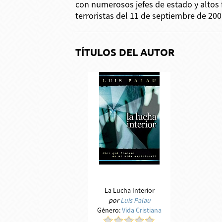
con numerosos jefes de estado y altos 
terroristas del 11 de septiembre de 200
TÍTULOS DEL AUTOR
La Lucha Interior
por
Luis Palau
Género:
Vida Cristiana