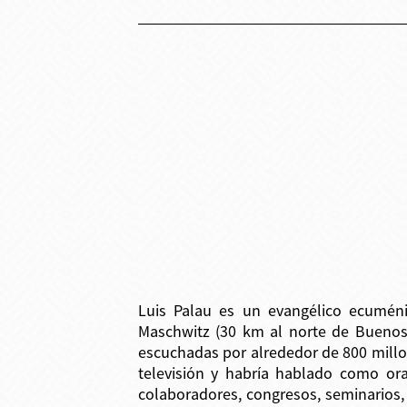
Luis Palau es un evangélico ecuméni
Maschwitz (30 km al norte de Buenos 
escuchadas por alrededor de 800 mill
televisión y habría hablado como or
colaboradores, congresos, seminarios, 