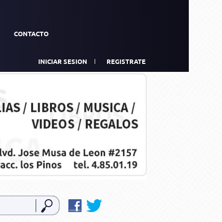
CONTACTO
INICIAR SESION
REGISTRATE