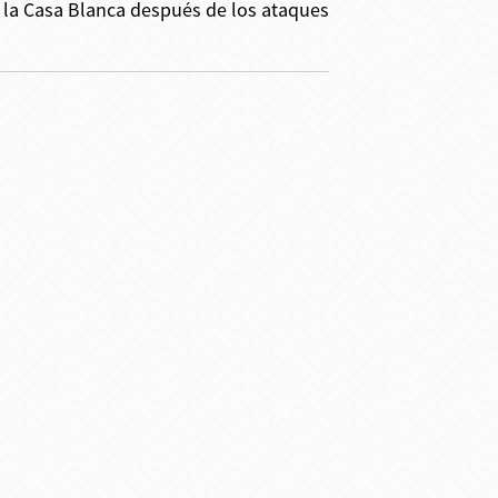
a la Casa Blanca después de los ataques