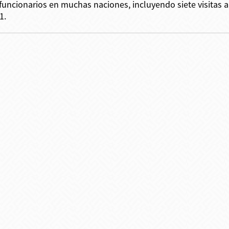
funcionarios en muchas naciones, incluyendo siete visitas 
1.