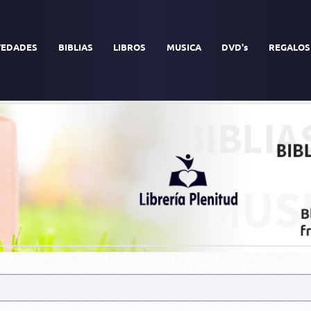
EDADES
BIBLIAS
LIBROS
MUSICA
DVD's
REGALOS