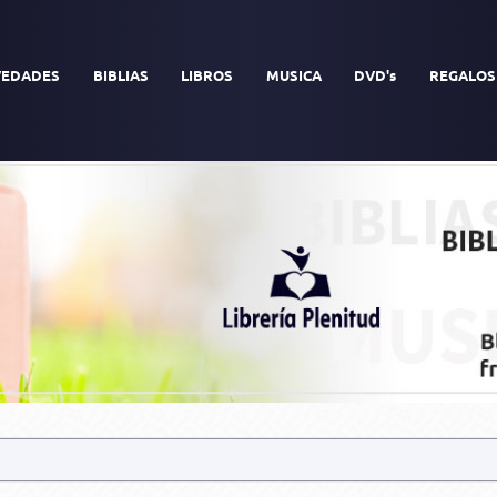
EDADES
BIBLIAS
LIBROS
MUSICA
DVD's
REGALOS