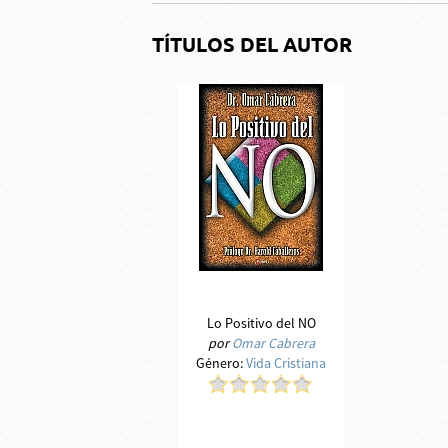
TÍTULOS DEL AUTOR
Lo Positivo del NO
por
Omar Cabrera
Género:
Vida Cristiana