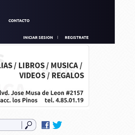
CONTACTO
INICIAR SESION
REGISTRATE