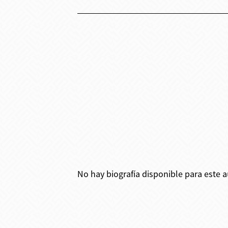
No hay biografía disponible para este a