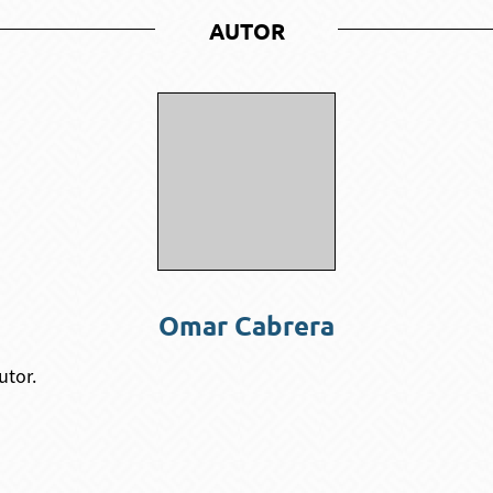
AUTOR
Omar Cabrera
utor.