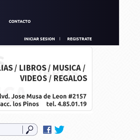
CONTACTO
INICIAR SESION
REGISTRATE