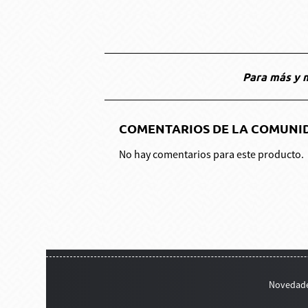
Para más y m
COMENTARIOS DE LA COMUNI
No hay comentarios para este producto.
Novedad