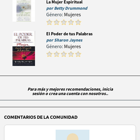
La Mujer Espiritual
por
Betty Drummond
Género:
Mujeres
El Poder de tus Palabras
por
Sharon Jaynes
Género:
Mujeres
Para más y mejores recomendaciones, inicia
sesión o crea una cuenta con nosotros..
COMENTARIOS DE LA COMUNIDAD