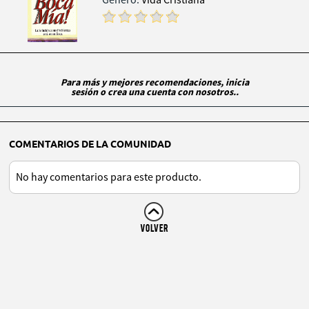
Género:
Vida Cristiana
Para más y mejores recomendaciones, inicia
sesión o crea una cuenta con nosotros..
COMENTARIOS DE LA COMUNIDAD
No hay comentarios para este producto.