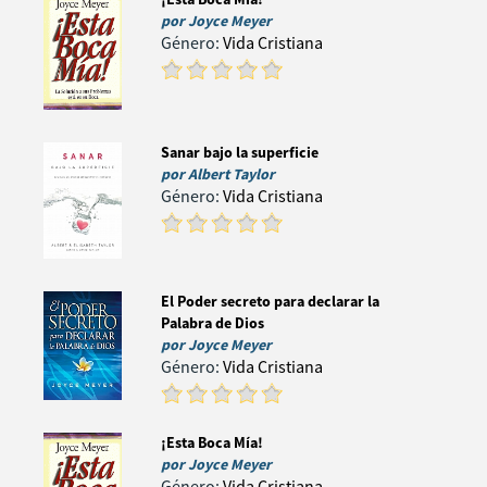
por
Joyce Meyer
Género:
Vida Cristiana
Sanar bajo la superficie
por
Albert Taylor
Género:
Vida Cristiana
El Poder secreto para declarar la
Palabra de Dios
por
Joyce Meyer
Género:
Vida Cristiana
¡Esta Boca Mía!
por
Joyce Meyer