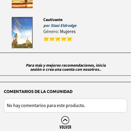
Cautivante
por
Stasi Eldredge
Género:
Mujeres
Para más y mejores recomendaciones, inicia
sesión o crea una cuenta con nosotros..
COMENTARIOS DE LA COMUNIDAD
No hay comentarios para este producto.