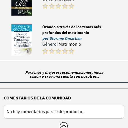
Orando a través de los temas más
profundos del matrimonio
por
Stormie Omartian
Género:
Matrimonio
Para más y mejores recomendaciones, inicia
sesión o crea una cuenta con nosotros..
COMENTARIOS DE LA COMUNIDAD
No hay comentarios para este producto.