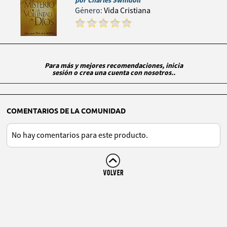
por
Charles Swindoll
Género:
Vida Cristiana
Para más y mejores recomendaciones, inicia
sesión o crea una cuenta con nosotros..
COMENTARIOS DE LA COMUNIDAD
No hay comentarios para este producto.