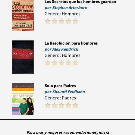
Los Secretos que los hombres guardan
por
Stephen Arterburn
Género:
Hombres
La Resolución para Hombres
por
Alex Kendrick
Género:
Hombres
Solo para Padres
por
Shaunti Feldhahn
Género:
Padres
Para más y mejores recomendaciones, inicia