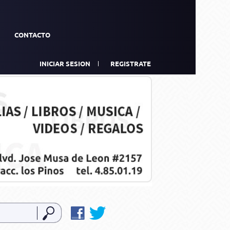
CONTACTO
INICIAR SESION
REGISTRATE