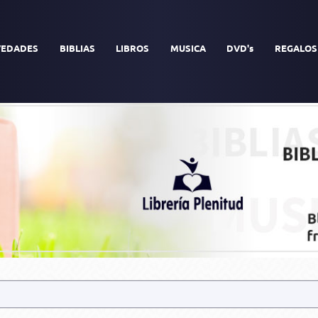
EDADES
BIBLIAS
LIBROS
MUSICA
DVD's
REGALOS