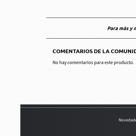
Para más y m
COMENTARIOS DE LA COMUNI
No hay comentarios para este producto.
Novedad