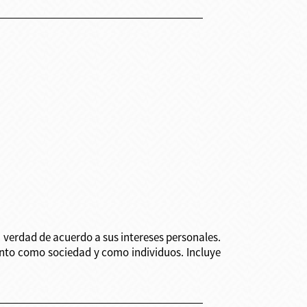
a verdad de acuerdo a sus intereses personales.
anto como sociedad y como individuos. Incluye