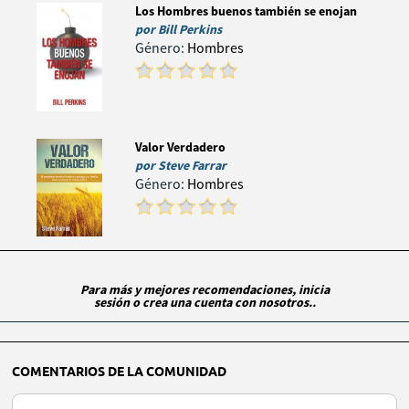
Los Hombres buenos también se enojan
por
Bill Perkins
Género:
Hombres
Valor Verdadero
por
Steve Farrar
Género:
Hombres
Para más y mejores recomendaciones, inicia
sesión o crea una cuenta con nosotros..
COMENTARIOS DE LA COMUNIDAD