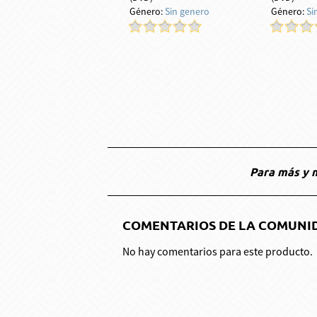
Género:
Sin genero
Género:
Si
Para más y m
COMENTARIOS DE LA COMUNI
No hay comentarios para este producto.