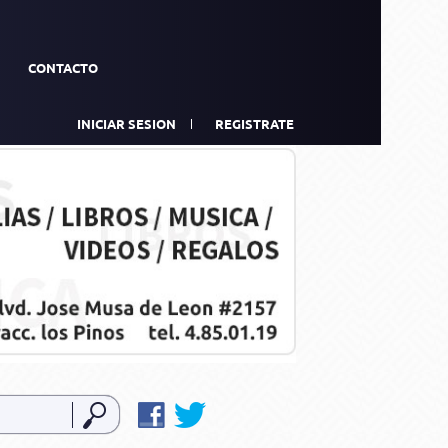
CONTACTO
INICIAR SESION
REGISTRATE