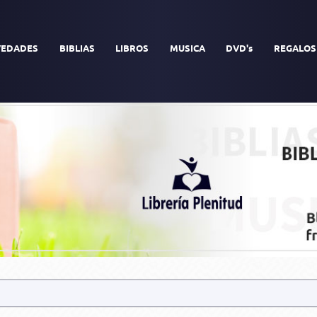
EDADES
BIBLIAS
LIBROS
MUSICA
DVD's
REGALOS