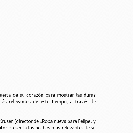
puerta de su corazón para mostrar las duras
más relevantes de este tiempo, a través de
Krusen (director de «Ropa nueva para Felipe» y
utor presenta los hechos más relevantes de su