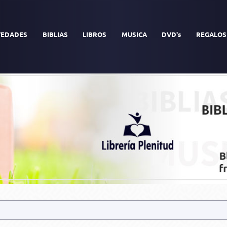
EDADES
BIBLIAS
LIBROS
MUSICA
DVD's
REGALOS