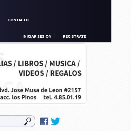
CONTACTO
INICIAR SESION
REGISTRATE