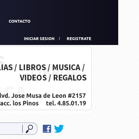
CONTACTO
INICIAR SESION
REGISTRATE