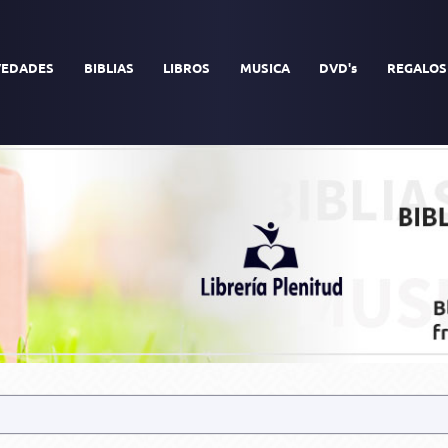
EDADES
BIBLIAS
LIBROS
MUSICA
DVD's
REGALOS