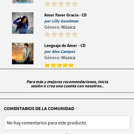
Amor Favor Gracia - CD
por
Lilly Goodman
Género:
Música
Lenguaje de Amor - CD
por
Alex Campos
Género:
Música
Para más y mejores recomendaciones, inicia
sesión o crea una cuenta con nosotros..
COMENTARIOS DE LA COMUNIDAD
No hay comentarios para este producto.