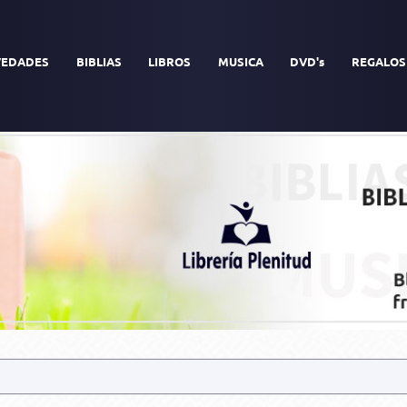
EDADES
BIBLIAS
LIBROS
MUSICA
DVD's
REGALOS