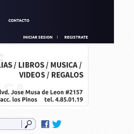
CONTACTO
INICIAR SESION
REGISTRATE