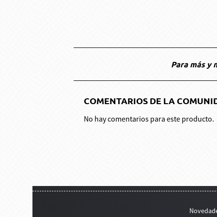
Para más y m
COMENTARIOS DE LA COMUNI
No hay comentarios para este producto.
Novedad