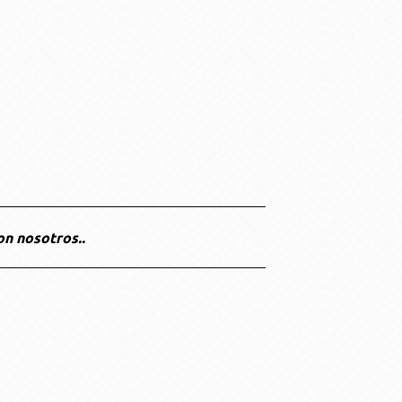
on nosotros..