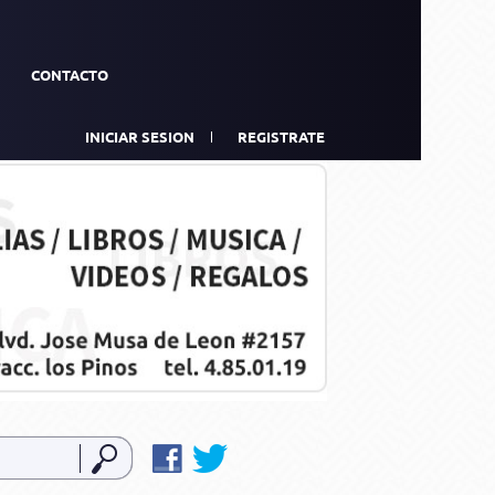
CONTACTO
INICIAR SESION
REGISTRATE