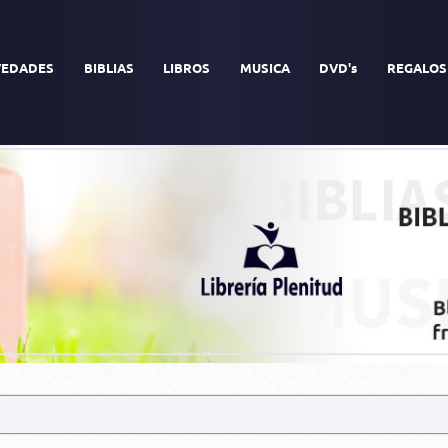
EDADES
BIBLIAS
LIBROS
MUSICA
DVD's
REGALOS