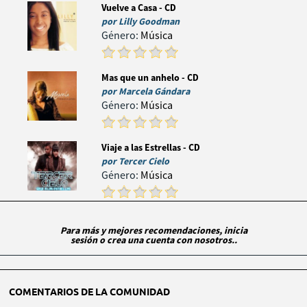
Vuelve a Casa - CD
por
Lilly Goodman
Género:
Música
Mas que un anhelo - CD
por
Marcela Gándara
Género:
Música
Viaje a las Estrellas - CD
por
Tercer Cielo
Género:
Música
Para más y mejores recomendaciones, inicia
sesión o crea una cuenta con nosotros..
COMENTARIOS DE LA COMUNIDAD