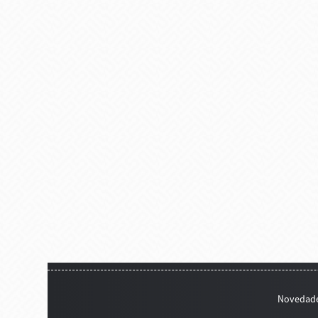
Novedad