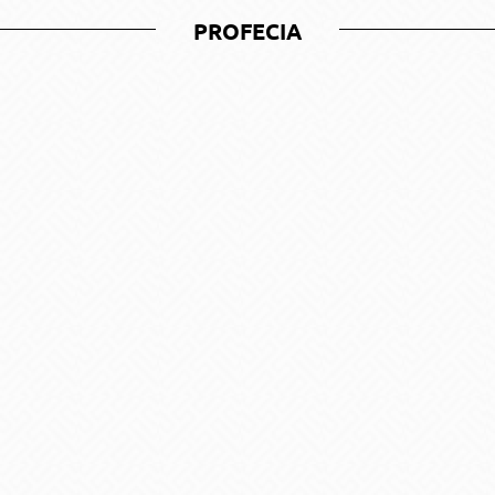
PROFECIA