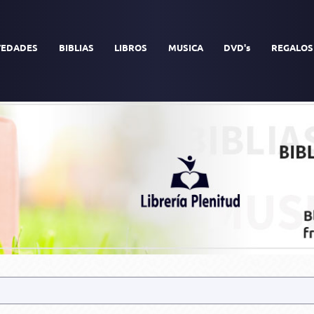
EDADES
BIBLIAS
LIBROS
MUSICA
DVD's
REGALOS