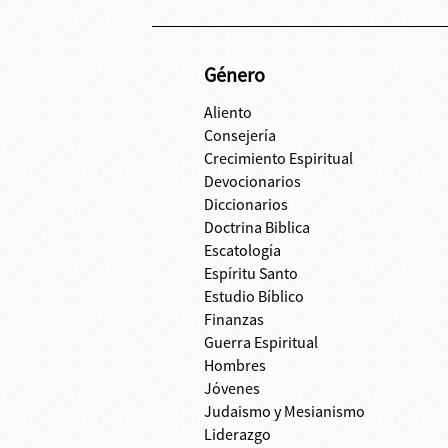
Género
Aliento
Consejería
Crecimiento Espiritual
Devocionarios
Diccionarios
Doctrina Biblica
Escatología
Espíritu Santo
Estudio Bíblico
Finanzas
Guerra Espiritual
Hombres
Jóvenes
Judaismo y Mesianismo
Liderazgo