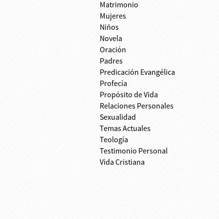
Matrimonio
Mujeres
Niños
Novela
Oración
Padres
Predicación Evangélica
Profecía
Propósito de Vida
Relaciones Personales
Sexualidad
Temas Actuales
Teología
Testimonio Personal
Vida Cristiana