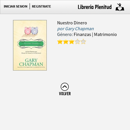
INICIAR SESION
REGISTRATE
Nuestro Dinero
por
Gary Chapman
Género:
Finanzas
| Matrimonio