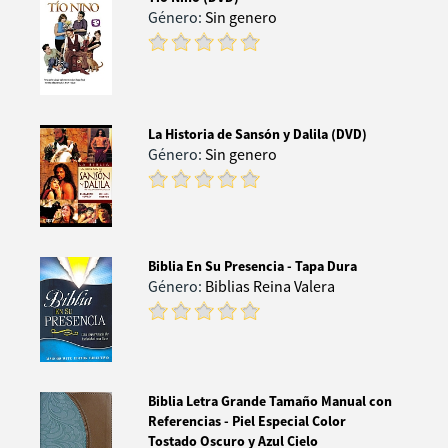
Género:
Sin genero
La Historia de Sansón y Dalila (DVD)
Género:
Sin genero
Biblia En Su Presencia - Tapa Dura
Género:
Biblias Reina Valera
Biblia Letra Grande Tamaño Manual con
Referencias - Piel Especial Color
Tostado Oscuro y Azul Cielo